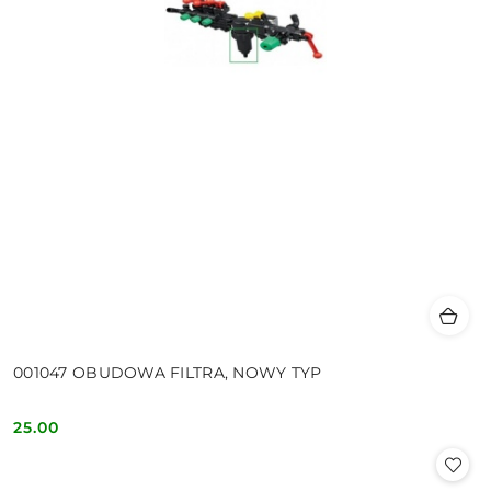
001047 OBUDOWA FILTRA, NOWY TYP
25.00
Cena: