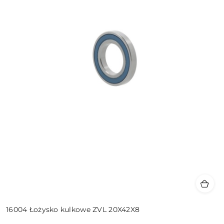
16004 Łożysko kulkowe ZVL 20X42X8