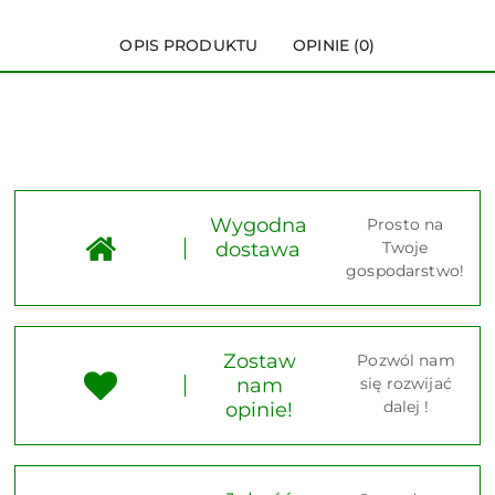
OPIS PRODUKTU
OPINIE (0)
Wygodna
Prosto na
dostawa
Twoje
gospodarstwo!
Zostaw
Pozwól nam
nam
się rozwijać
dalej !
opinie!