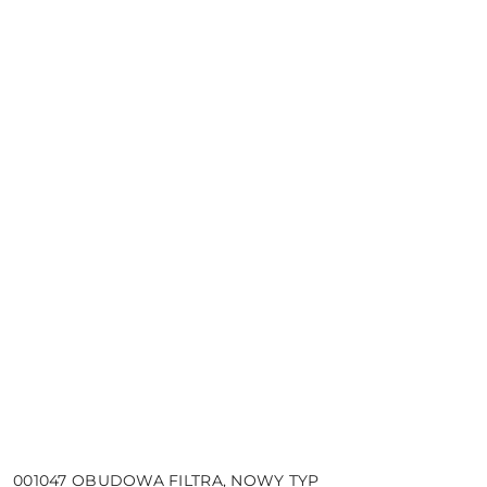
001047 OBUDOWA FILTRA, NOWY TYP