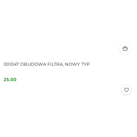
001047 OBUDOWA FILTRA, NOWY TYP
25.00
Cena: