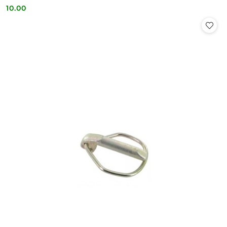
10.00
Cena: