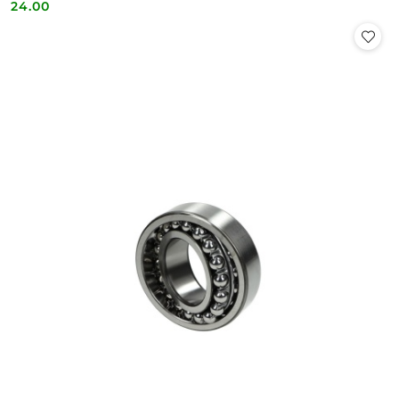
24.00
Cena: