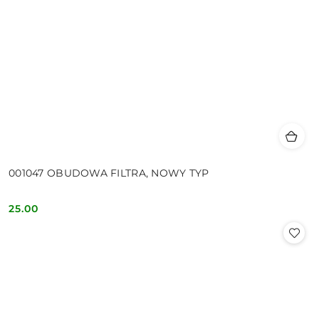
001047 OBUDOWA FILTRA, NOWY TYP
25.00
Cena: