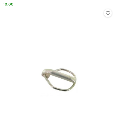
10.00
Cena: