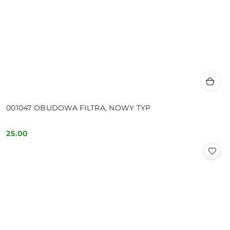
001047 OBUDOWA FILTRA, NOWY TYP
25.00
Cena: