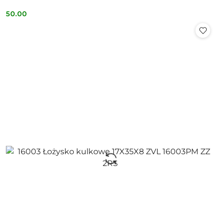
50.00
Cena: