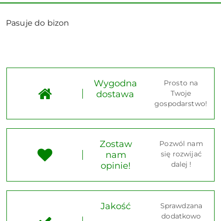
Pasuje do bizon
Wygodna
Prosto na
dostawa
Twoje
gospodarstwo!
Zostaw
Pozwól nam
nam
się rozwijać
dalej !
opinie!
Jakość
Sprawdzana
dodatkowo