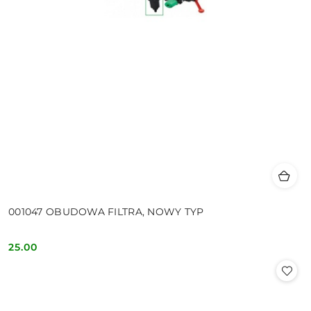
001047 OBUDOWA FILTRA, NOWY TYP
25.00
Cena: