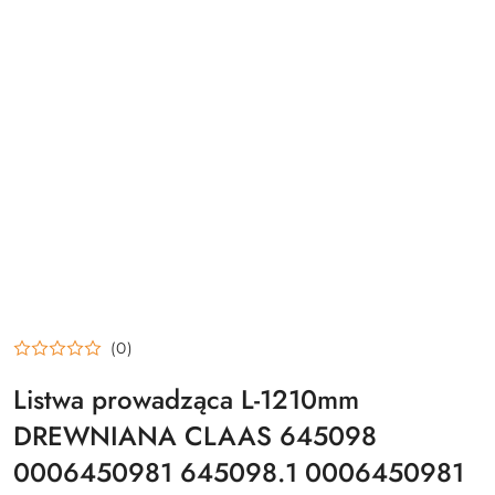
(0)
Listwa prowadząca L-1210mm
DREWNIANA CLAAS 645098
0006450981 645098.1 0006450981