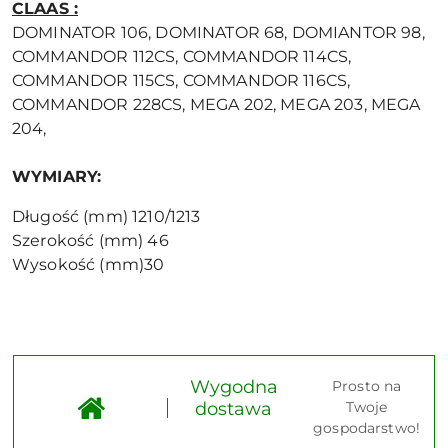
CLAAS :
DOMINATOR 106, DOMINATOR 68, DOMIANTOR 98,
COMMANDOR 112CS, COMMANDOR 114CS,
COMMANDOR 115CS, COMMANDOR 116CS,
COMMANDOR 228CS, MEGA 202, MEGA 203, MEGA
204,
WYMIARY:
Długość (mm) 1210/1213
Szerokość (mm) 46
Wysokość (mm)30
Wygodna
Prosto na
dostawa
Twoje
gospodarstwo!