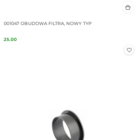
001047 OBUDOWA FILTRA, NOWY TYP
25.00
Cena: