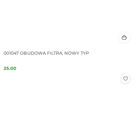
001047 OBUDOWA FILTRA, NOWY TYP
25.00
Cena: