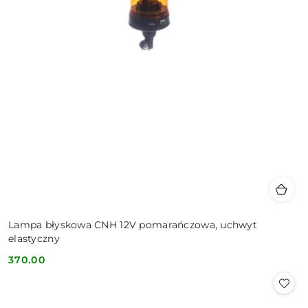
Lampa błyskowa CNH 12V pomarańczowa, uchwyt
elastyczny
370.00
Cena: