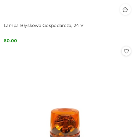
Lampa Błyskowa Gospodarcza, 24 V
60.00
Cena: