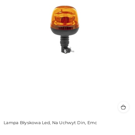
Lampa Błyskowa Led, Na Uchwyt Din, Emc