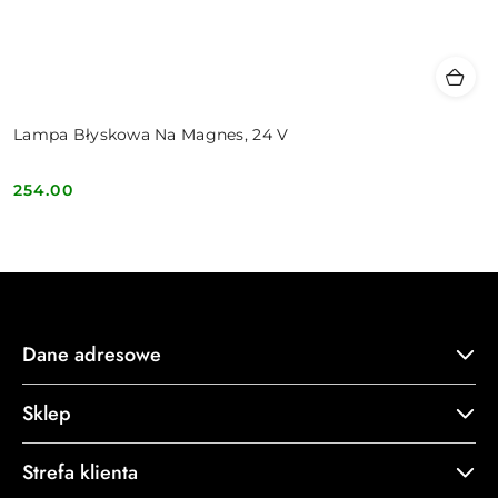
Lampa Błyskowa Na Magnes, 24 V
254.00
Cena:
Dane adresowe
Sklep
Strefa klienta