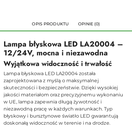
OPIS PRODUKTU
OPINIE (0)
Lampa błyskowa LED LA20004 –
12/24V, mocna i niezawodna
Wyjątkowa widoczność i trwałość
Lampa błyskowa LED LA20004 została
zaprojektowana z myślą o maksymalnej
skuteczności i bezpieczeństwie. Dzięki wysokiej
jakości materiałom oraz precyzyjnemu wykonaniu
w UE, lampa zapewnia długą żywotność i
niezawodną pracę w każdych warunkach. Typ
błyskowy i bursztynowe światło LED gwarantują
doskonałą widoczność w terenie i na drodze.