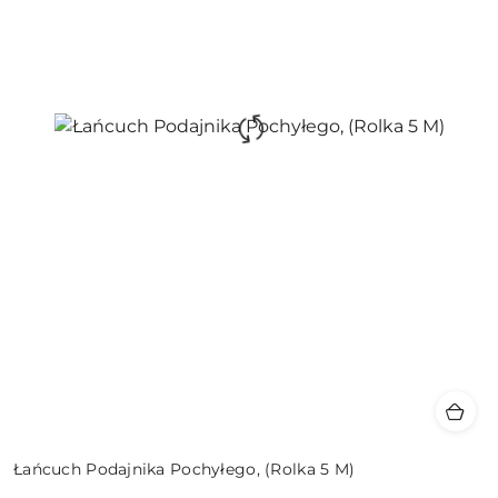
Łańcuch Podajnika Pochyłego, (Rolka 5 M)