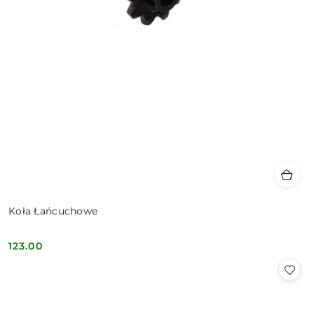
Koła Łańcuchowe
123.00
Cena: