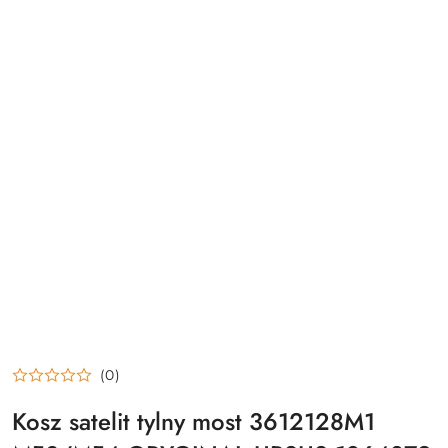
(0)
Kosz satelit tylny most 3612128M1