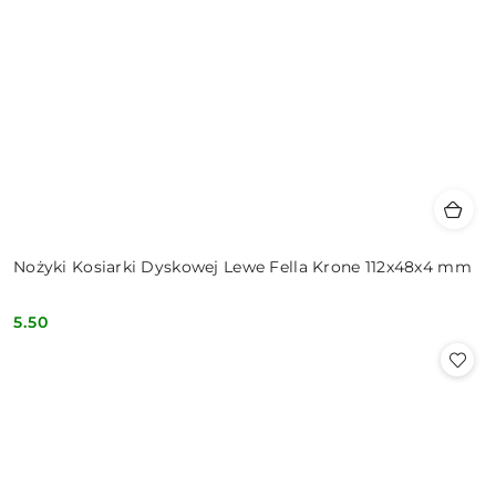
Nożyki Kosiarki Dyskowej Lewe Fella Krone 112x48x4 mm
5.50
Cena: