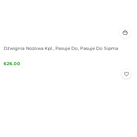
Dźwignia Nożowa Kpl., Pasuje Do, Pasuje Do Sipma
626.00
Cena: