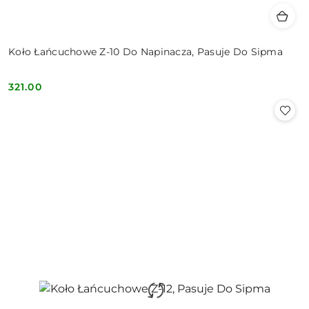
Koło Łańcuchowe Z-10 Do Napinacza, Pasuje Do Sipma
321.00
Cena: