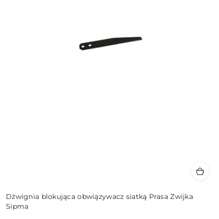
Dźwignia blokująca obwiązywacz siatką Prasa Zwijka
Sipma