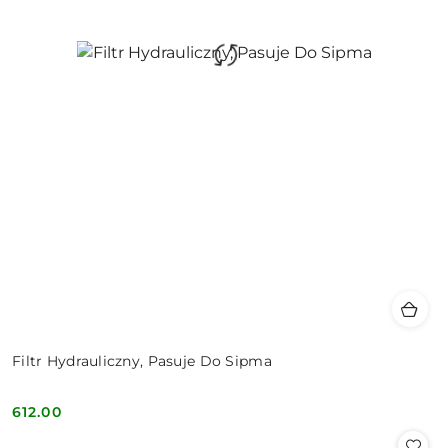
Filtr Hydrauliczny, Pasuje Do Sipma
612.00
Cena: