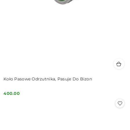
Koło Pasowe Odrzutnika, Pasuje Do Bizon
400.00
Cena: