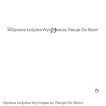
Oprawa Łożyska Wytrząsacza, Pasuje Do Bizon