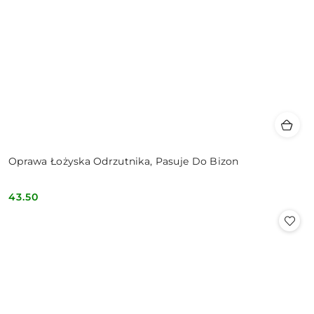
Oprawa Łożyska Odrzutnika, Pasuje Do Bizon
43.50
Cena: