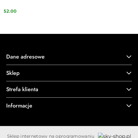
52.00
Cena:
Dane adresowe
Sklep
Strefa klienta
Informacje
Sklep internetowy na oprogramowaniu