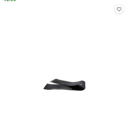
Cena: