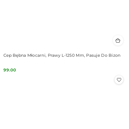
Cep Bębna Młocarni, Prawy L-1250 Mm, Pasuje Do Bizon
99.00
Cena: