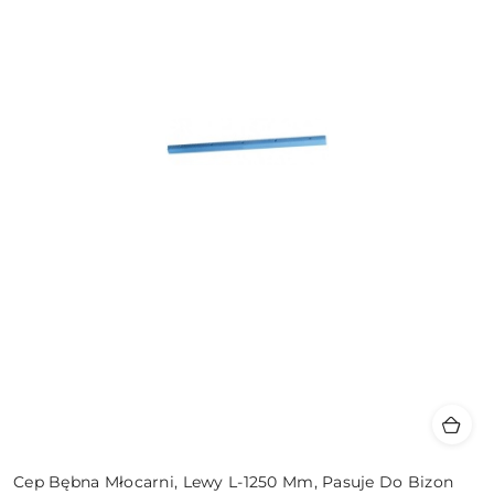
Cep Bębna Młocarni, Lewy L-1250 Mm, Pasuje Do Bizon