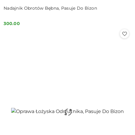
Nadajnik Obrotów Bębna, Pasuje Do Bizon
300.00
Cena: