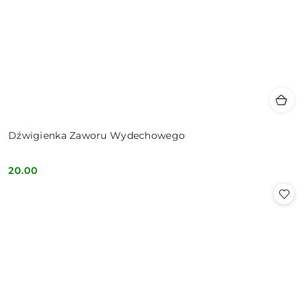
Dźwigienka Zaworu Wydechowego
20.00
Cena: