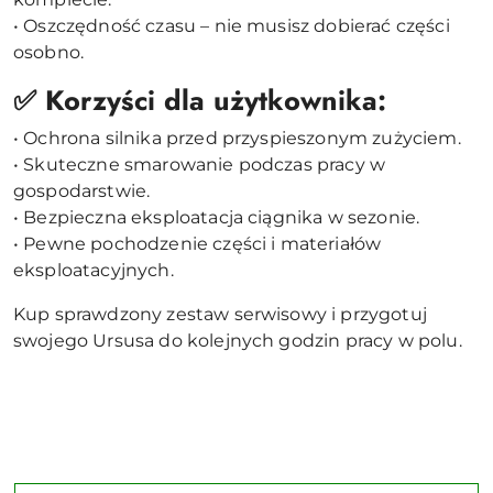
• Oszczędność czasu – nie musisz dobierać części
osobno.
✅ Korzyści dla użytkownika:
• Ochrona silnika przed przyspieszonym zużyciem.
• Skuteczne smarowanie podczas pracy w
gospodarstwie.
• Bezpieczna eksploatacja ciągnika w sezonie.
• Pewne pochodzenie części i materiałów
eksploatacyjnych.
Kup sprawdzony zestaw serwisowy i przygotuj
swojego Ursusa do kolejnych godzin pracy w polu.