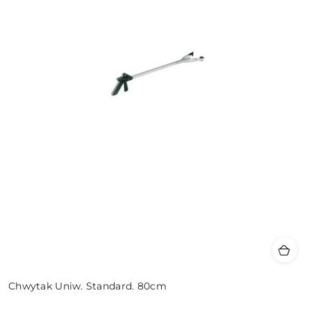
Chwytak Uniw. Standard. 80cm