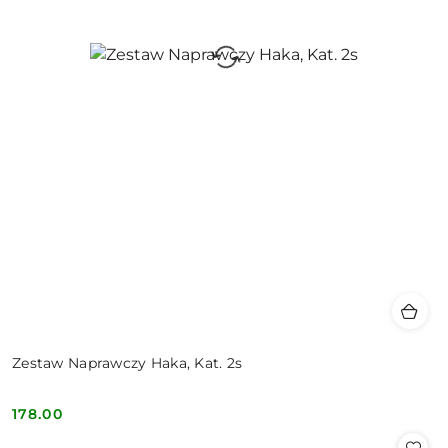
Zestaw Naprawczy Haka, Kat. 2s
178.00
Cena: