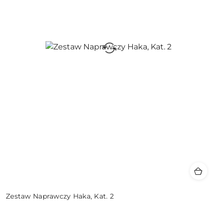
Zestaw Naprawczy Haka, Kat. 2