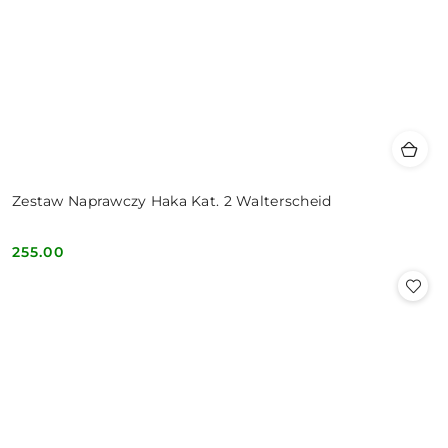
Zestaw Naprawczy Haka Kat. 2 Walterscheid
255.00
Cena: