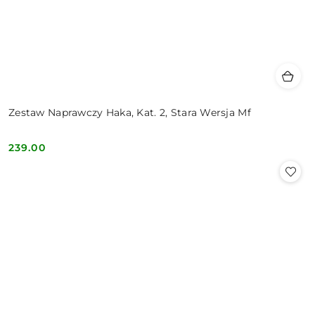
Zestaw Naprawczy Haka, Kat. 2, Stara Wersja Mf
239.00
Cena: