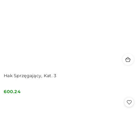
Hak Sprzęgający, Kat. 3
600.24
Cena: