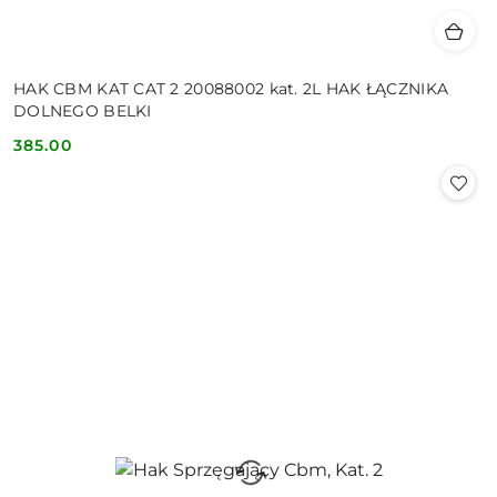
HAK CBM KAT CAT 2 20088002 kat. 2L HAK ŁĄCZNIKA
DOLNEGO BELKI
385.00
Cena: