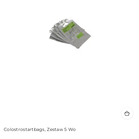
Colostrostartbags, Zestaw 5 Wo