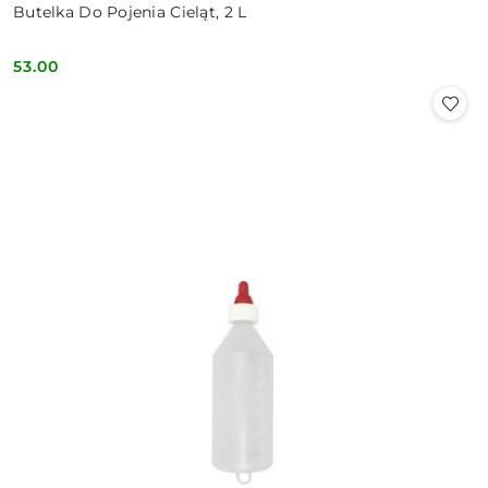
Butelka Do Pojenia Cieląt, 2 L
53.00
Cena: