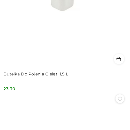
Butelka Do Pojenia Cieląt, 1,5 L
23.30
Cena: