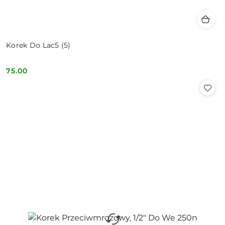
Korek Do Lac5 (5)
75.00
Cena: