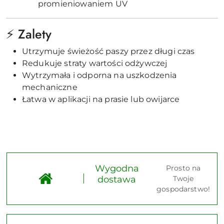
promieniowaniem UV
⚡ Zalety
Utrzymuje świeżość paszy przez długi czas
Redukuje straty wartości odżywczej
Wytrzymała i odporna na uszkodzenia
mechaniczne
Łatwa w aplikacji na prasie lub owijarce
Wygodna
Prosto na
dostawa
Twoje
gospodarstwo!