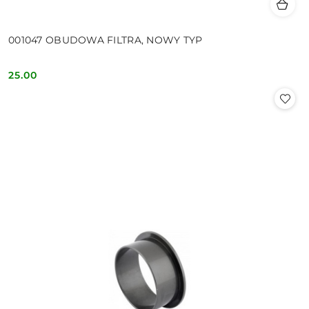
001047 OBUDOWA FILTRA, NOWY TYP
25.00
Cena: