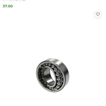
37.00
Cena: