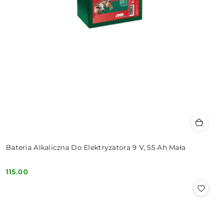
Bateria Alkaliczna Do Elektryzatora 9 V, 55 Ah Mała
115.00
Cena: