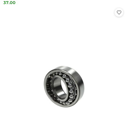
37.00
Cena: