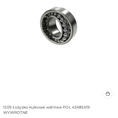
1209 Łożysko kulkowe wahliwe POL 45X85X19
WYWROTNE