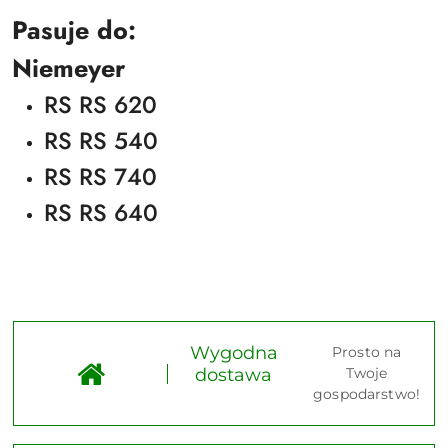
Pasuje do:
Niemeyer
RS RS 620
RS RS 540
RS RS 740
RS RS 640
Wygodna
Prosto na
dostawa
Twoje
gospodarstwo!