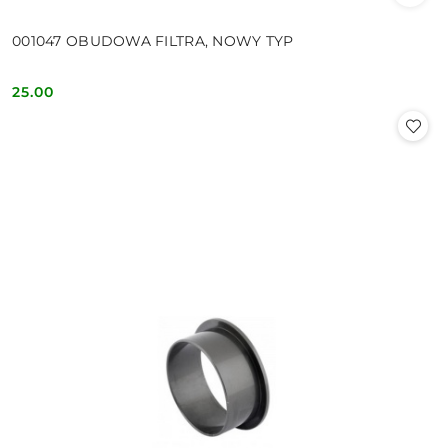
001047 OBUDOWA FILTRA, NOWY TYP
25.00
Cena: