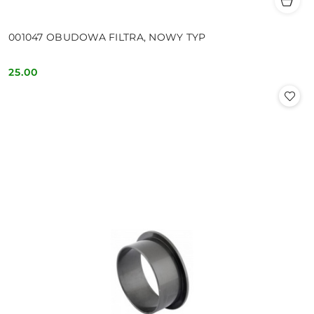
001047 OBUDOWA FILTRA, NOWY TYP
25.00
Cena: