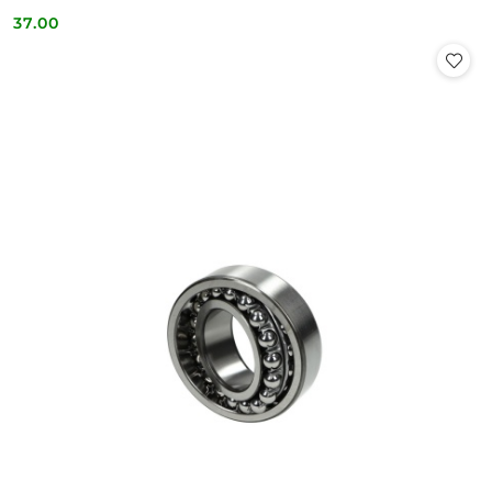
37.00
Cena: