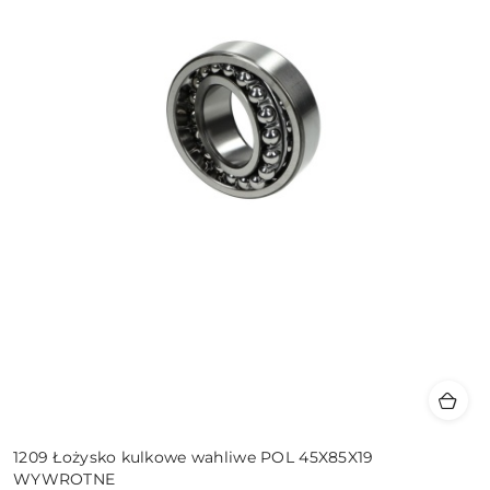
1209 Łożysko kulkowe wahliwe POL 45X85X19
WYWROTNE