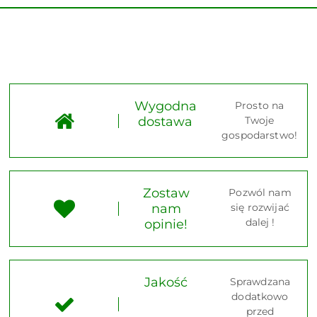
Wygodna
Prosto na
dostawa
Twoje
gospodarstwo!
Zostaw
Pozwól nam
nam
się rozwijać
dalej !
opinie!
Jakość
Sprawdzana
dodatkowo
przed