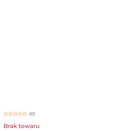
(0)
Brak towaru