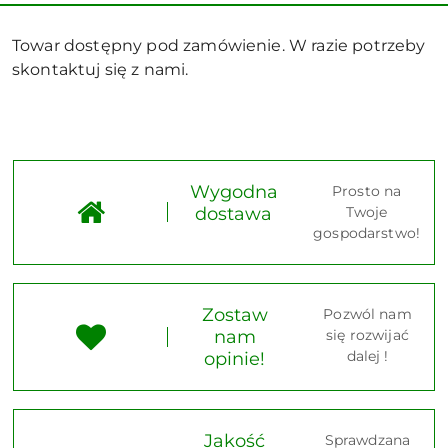
Towar dostępny pod zamówienie. W razie potrzeby
skontaktuj się z nami.
Wygodna
Prosto na
dostawa
Twoje
gospodarstwo!
Zostaw
Pozwól nam
nam
się rozwijać
dalej !
opinie!
Jakość
Sprawdzana