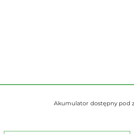
Akumulator dostępny pod za