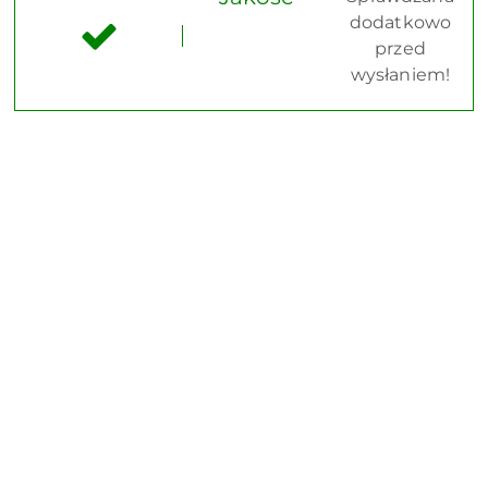
dodatkowo
przed
wysłaniem!