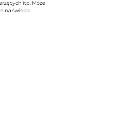
erzęcych itp. Może
e na świecie