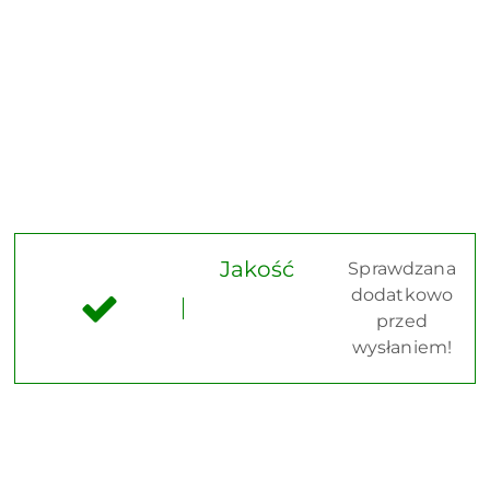
Jakość
Sprawdzana
dodatkowo
przed
wysłaniem!