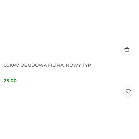
001047 OBUDOWA FILTRA, NOWY TYP
25.00
Cena: