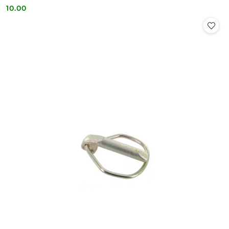
10.00
Cena: