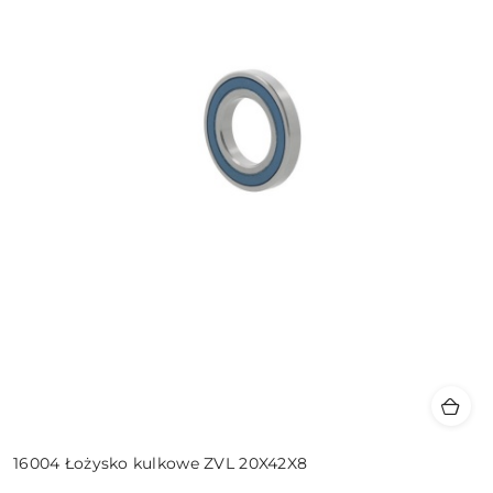
16004 Łożysko kulkowe ZVL 20X42X8