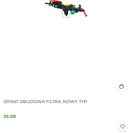
001047 OBUDOWA FILTRA, NOWY TYP
25.00
Cena: