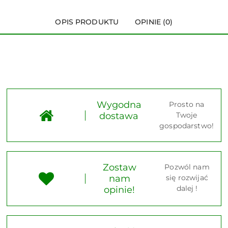
OPIS PRODUKTU
OPINIE (0)
Wygodna
Prosto na
dostawa
Twoje
gospodarstwo!
Zostaw
Pozwól nam
nam
się rozwijać
dalej !
opinie!